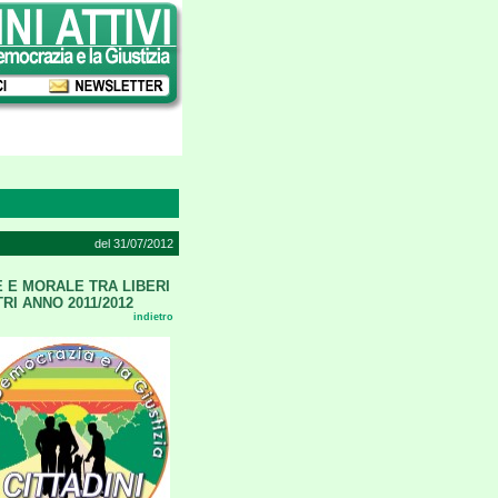
del 31/07/2012
 E MORALE TRA LIBERI
RI ANNO 2011/2012
indietro